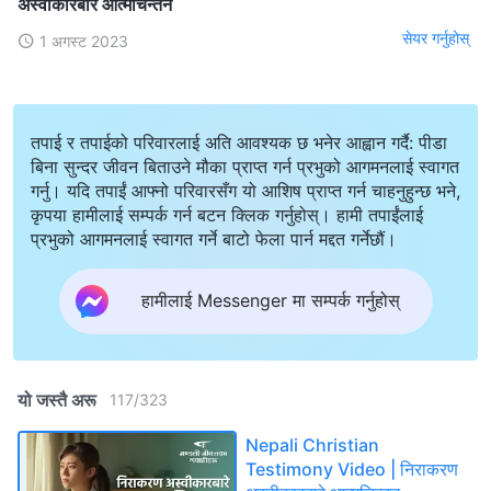
अस्वीकारबारे आत्मचिन्तन
सेयर गर्नुहोस्
1 अगस्ट 2023
तपाई र तपाईको परिवारलाई अति आवश्यक छ भनेर आह्वान गर्दै: पीडा
बिना सुन्दर जीवन बिताउने मौका प्राप्त गर्न प्रभुको आगमनलाई स्वागत
गर्नु। यदि तपाईं आफ्नो परिवारसँग यो आशिष प्राप्त गर्न चाहनुहुन्छ भने,
कृपया हामीलाई सम्पर्क गर्न बटन क्लिक गर्नुहोस्। हामी तपाईंलाई
प्रभुको आगमनलाई स्वागत गर्ने बाटो फेला पार्न मद्दत गर्नेछौं।
हामीलाई Messenger मा सम्पर्क गर्नुहोस्
यो जस्तै अरू
117
/
323
Nepali Christian
Testimony Video | निराकरण