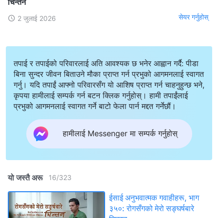
चिन्तन
सेयर गर्नुहोस्
2 जुलाई 2026
तपाई र तपाईको परिवारलाई अति आवश्यक छ भनेर आह्वान गर्दै: पीडा
बिना सुन्दर जीवन बिताउने मौका प्राप्त गर्न प्रभुको आगमनलाई स्वागत
गर्नु। यदि तपाईं आफ्नो परिवारसँग यो आशिष प्राप्त गर्न चाहनुहुन्छ भने,
कृपया हामीलाई सम्पर्क गर्न बटन क्लिक गर्नुहोस्। हामी तपाईंलाई
प्रभुको आगमनलाई स्वागत गर्ने बाटो फेला पार्न मद्दत गर्नेछौं।
हामीलाई Messenger मा सम्पर्क गर्नुहोस्
यो जस्तै अरू
16
/
323
ईसाई अनुभवात्मक गवाहीहरू, भाग
३५०: रोगसँगको मेरो सङ्घर्षबारे