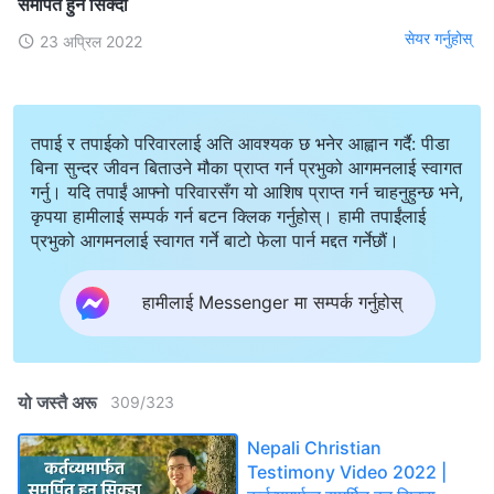
समर्पित हुन सिक्दा
सेयर गर्नुहोस्
23 अप्रिल 2022
तपाई र तपाईको परिवारलाई अति आवश्यक छ भनेर आह्वान गर्दै: पीडा
बिना सुन्दर जीवन बिताउने मौका प्राप्त गर्न प्रभुको आगमनलाई स्वागत
गर्नु। यदि तपाईं आफ्नो परिवारसँग यो आशिष प्राप्त गर्न चाहनुहुन्छ भने,
कृपया हामीलाई सम्पर्क गर्न बटन क्लिक गर्नुहोस्। हामी तपाईंलाई
प्रभुको आगमनलाई स्वागत गर्ने बाटो फेला पार्न मद्दत गर्नेछौं।
हामीलाई Messenger मा सम्पर्क गर्नुहोस्
यो जस्तै अरू
309
/
323
Nepali Christian
Testimony Video 2022 |