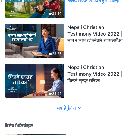
कर्तव्यमार्फत समर्पित हुन सिक्दा
38:50
Nepali Christian
Testimony Video 2022 |
नाम र लाभ खोज्नेबारे आत्मसमीक्षा
28:25
Nepali Christian
Testimony Video 2022 |
जिउने सुन्दर तरिका
25:42
थप हेर्नुहोस्
विशेष भिडियोहरू