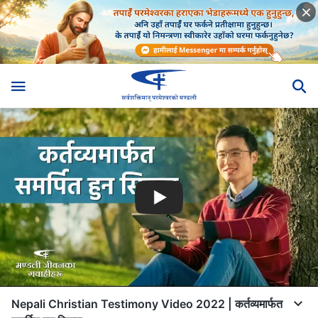
Nepali Christian Testimony Video 2022 | कर्तव्यमार्फत