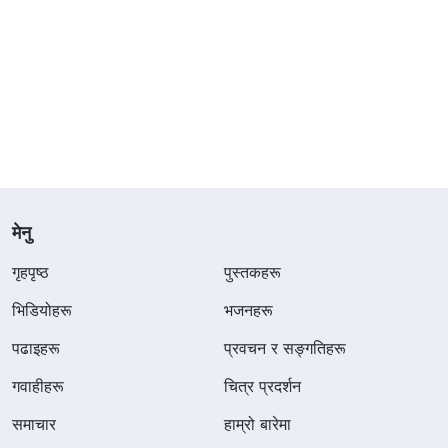
मेनु
गृहपृष्ठ
पुस्तकहरू
भिडियोहरू
भजनहरू
पढाइहरू
प्रवचन र सङ्गतिहरू
गवाहीहरू
चित्र प्रदर्शन
समाचार
हाम्रो बारेमा