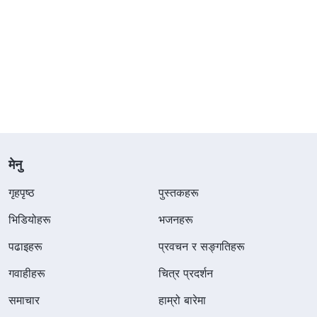
मेनु
गृहपृष्ठ
पुस्तकहरू
भिडियोहरू
भजनहरू
पढाइहरू
प्रवचन र सङ्गतिहरू
गवाहीहरू
चित्र प्रदर्शन
समाचार
हाम्रो बारेमा