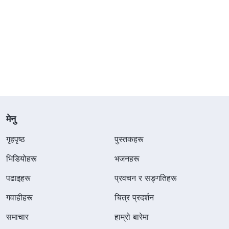
मेनु
गृहपृष्ठ
पुस्तकहरू
भिडियोहरू
भजनहरू
पढाइहरू
प्रवचन र सङ्गतिहरू
गवाहीहरू
चित्र प्रदर्शन
समाचार
हाम्रो बारेमा