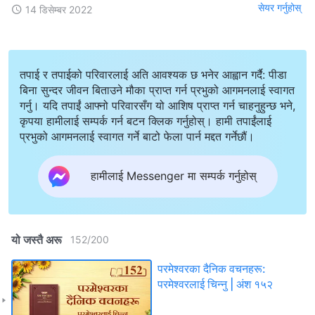
सेयर गर्नुहोस्
14 डिसेम्बर 2022
तपाई र तपाईको परिवारलाई अति आवश्यक छ भनेर आह्वान गर्दै: पीडा
बिना सुन्दर जीवन बिताउने मौका प्राप्त गर्न प्रभुको आगमनलाई स्वागत
गर्नु। यदि तपाईं आफ्नो परिवारसँग यो आशिष प्राप्त गर्न चाहनुहुन्छ भने,
कृपया हामीलाई सम्पर्क गर्न बटन क्लिक गर्नुहोस्। हामी तपाईंलाई
प्रभुको आगमनलाई स्वागत गर्ने बाटो फेला पार्न मद्दत गर्नेछौं।
हामीलाई Messenger मा सम्पर्क गर्नुहोस्
यो जस्तै अरू
152
/
200
परमेश्‍वरका दैनिक वचनहरू:
परमेश्‍वरलाई चिन्‍नु | अंश १५२