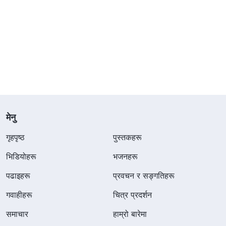
मेनु
गृहपृष्ठ
पुस्तकहरू
भिडियोहरू
भजनहरू
पढाइहरू
प्रवचन र सङ्गतिहरू
गवाहीहरू
चित्र प्रदर्शन
समाचार
हाम्रो बारेमा