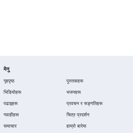
मेनु
गृहपृष्ठ
पुस्तकहरू
भिडियोहरू
भजनहरू
पढाइहरू
प्रवचन र सङ्गतिहरू
गवाहीहरू
चित्र प्रदर्शन
समाचार
हाम्रो बारेमा