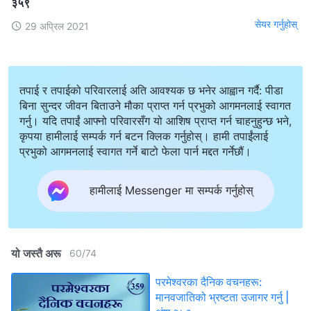
३५९
सेयर गर्नुहोस्
29 अप्रिल 2021
तपाई र तपाईको परिवारलाई अति आवश्यक छ भनेर आह्वान गर्दै: पीडा
बिना सुन्दर जीवन बिताउने मौका प्राप्त गर्न प्रभुको आगमनलाई स्वागत
गर्नु। यदि तपाईं आफ्नो परिवारसँग यो आशिष प्राप्त गर्न चाहनुहुन्छ भने,
कृपया हामीलाई सम्पर्क गर्न बटन क्लिक गर्नुहोस्। हामी तपाईंलाई
प्रभुको आगमनलाई स्वागत गर्ने बाटो फेला पार्न मद्दत गर्नेछौं।
हामीलाई Messenger मा सम्पर्क गर्नुहोस्
यो जस्तै अरू
60
/
74
परमेश्‍वरका दैनिक वचनहरू:
मानवजातिको भ्रष्टता उजागर गर्नु |