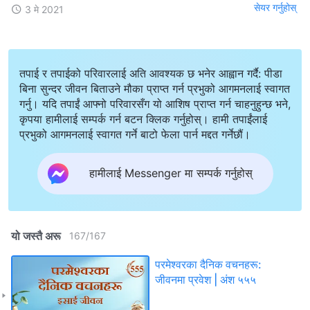
सेयर गर्नुहोस्
3 मे 2021
तपाई र तपाईको परिवारलाई अति आवश्यक छ भनेर आह्वान गर्दै: पीडा
बिना सुन्दर जीवन बिताउने मौका प्राप्त गर्न प्रभुको आगमनलाई स्वागत
गर्नु। यदि तपाईं आफ्नो परिवारसँग यो आशिष प्राप्त गर्न चाहनुहुन्छ भने,
कृपया हामीलाई सम्पर्क गर्न बटन क्लिक गर्नुहोस्। हामी तपाईंलाई
प्रभुको आगमनलाई स्वागत गर्ने बाटो फेला पार्न मद्दत गर्नेछौं।
हामीलाई Messenger मा सम्पर्क गर्नुहोस्
यो जस्तै अरू
167
/
167
परमेश्‍वरका दैनिक वचनहरू:
जीवनमा प्रवेश | अंश ५५५