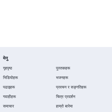
मेनु
गृहपृष्ठ
पुस्तकहरू
भिडियोहरू
भजनहरू
पढाइहरू
प्रवचन र सङ्गतिहरू
गवाहीहरू
चित्र प्रदर्शन
समाचार
हाम्रो बारेमा