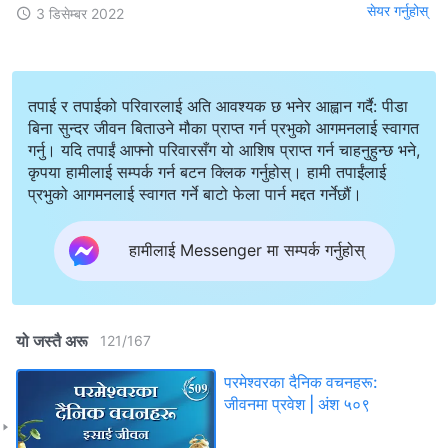
सेयर गर्नुहोस्
3 डिसेम्बर 2022
तपाई र तपाईको परिवारलाई अति आवश्यक छ भनेर आह्वान गर्दै: पीडा
बिना सुन्दर जीवन बिताउने मौका प्राप्त गर्न प्रभुको आगमनलाई स्वागत
गर्नु। यदि तपाईं आफ्नो परिवारसँग यो आशिष प्राप्त गर्न चाहनुहुन्छ भने,
कृपया हामीलाई सम्पर्क गर्न बटन क्लिक गर्नुहोस्। हामी तपाईंलाई
प्रभुको आगमनलाई स्वागत गर्ने बाटो फेला पार्न मद्दत गर्नेछौं।
हामीलाई Messenger मा सम्पर्क गर्नुहोस्
यो जस्तै अरू
121
/
167
परमेश्‍वरका दैनिक वचनहरू:
जीवनमा प्रवेश | अंश ५०९