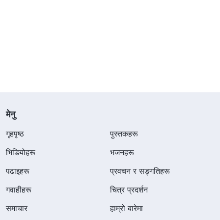
मेनु
गृहपृष्ठ
पुस्तकहरू
भिडियोहरू
भजनहरू
पढाइहरू
प्रवचन र सङ्गतिहरू
गवाहीहरू
चित्र प्रदर्शन
समाचार
हाम्रो बारेमा