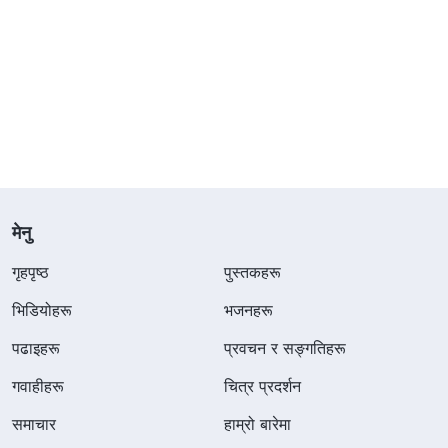
मेनु
गृहपृष्ठ
पुस्तकहरू
भिडियोहरू
भजनहरू
पढाइहरू
प्रवचन र सङ्गतिहरू
गवाहीहरू
चित्र प्रदर्शन
समाचार
हाम्रो बारेमा