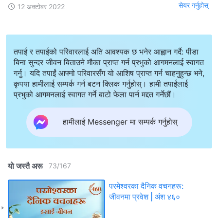
सेयर गर्नुहोस्
12 अक्टोबर 2022
तपाई र तपाईको परिवारलाई अति आवश्यक छ भनेर आह्वान गर्दै: पीडा
बिना सुन्दर जीवन बिताउने मौका प्राप्त गर्न प्रभुको आगमनलाई स्वागत
गर्नु। यदि तपाईं आफ्नो परिवारसँग यो आशिष प्राप्त गर्न चाहनुहुन्छ भने,
कृपया हामीलाई सम्पर्क गर्न बटन क्लिक गर्नुहोस्। हामी तपाईंलाई
प्रभुको आगमनलाई स्वागत गर्ने बाटो फेला पार्न मद्दत गर्नेछौं।
हामीलाई Messenger मा सम्पर्क गर्नुहोस्
यो जस्तै अरू
73
/
167
परमेश्‍वरका दैनिक वचनहरू:
जीवनमा प्रवेश | अंश ४६०