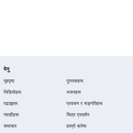
मेनु
गृहपृष्ठ
पुस्तकहरू
भिडियोहरू
भजनहरू
पढाइहरू
प्रवचन र सङ्गतिहरू
गवाहीहरू
चित्र प्रदर्शन
समाचार
हाम्रो बारेमा