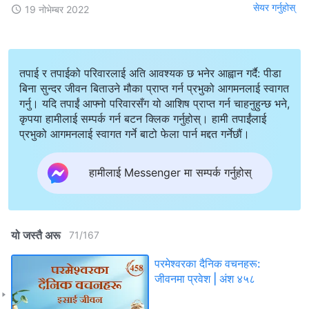
सेयर गर्नुहोस्
19 नोभेम्बर 2022
तपाई र तपाईको परिवारलाई अति आवश्यक छ भनेर आह्वान गर्दै: पीडा
बिना सुन्दर जीवन बिताउने मौका प्राप्त गर्न प्रभुको आगमनलाई स्वागत
गर्नु। यदि तपाईं आफ्नो परिवारसँग यो आशिष प्राप्त गर्न चाहनुहुन्छ भने,
कृपया हामीलाई सम्पर्क गर्न बटन क्लिक गर्नुहोस्। हामी तपाईंलाई
प्रभुको आगमनलाई स्वागत गर्ने बाटो फेला पार्न मद्दत गर्नेछौं।
हामीलाई Messenger मा सम्पर्क गर्नुहोस्
यो जस्तै अरू
71
/
167
परमेश्‍वरका दैनिक वचनहरू:
जीवनमा प्रवेश | अंश ४५८