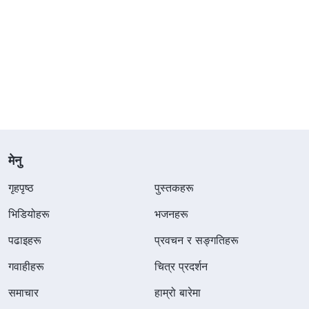
मेनु
गृहपृष्ठ
पुस्तकहरू
भिडियोहरू
भजनहरू
पढाइहरू
प्रवचन र सङ्गतिहरू
गवाहीहरू
चित्र प्रदर्शन
समाचार
हाम्रो बारेमा