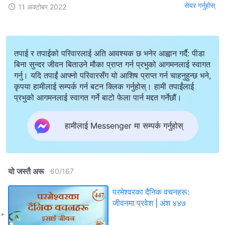
सेयर गर्नुहोस्
11 अक्टोबर 2022
तपाई र तपाईको परिवारलाई अति आवश्यक छ भनेर आह्वान गर्दै: पीडा
बिना सुन्दर जीवन बिताउने मौका प्राप्त गर्न प्रभुको आगमनलाई स्वागत
गर्नु। यदि तपाईं आफ्नो परिवारसँग यो आशिष प्राप्त गर्न चाहनुहुन्छ भने,
कृपया हामीलाई सम्पर्क गर्न बटन क्लिक गर्नुहोस्। हामी तपाईंलाई
प्रभुको आगमनलाई स्वागत गर्ने बाटो फेला पार्न मद्दत गर्नेछौं।
हामीलाई Messenger मा सम्पर्क गर्नुहोस्
यो जस्तै अरू
60
/
167
परमेश्‍वरका दैनिक वचनहरू:
जीवनमा प्रवेश | अंश ४४७