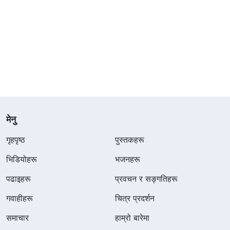
मेनु
गृहपृष्ठ
पुस्तकहरू
भिडियोहरू
भजनहरू
पढाइहरू
प्रवचन र सङ्गतिहरू
गवाहीहरू
चित्र प्रदर्शन
समाचार
हाम्रो बारेमा