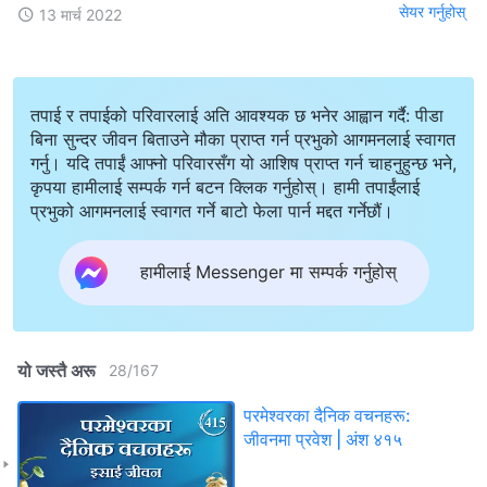
सेयर गर्नुहोस्
13 मार्च 2022
तपाई र तपाईको परिवारलाई अति आवश्यक छ भनेर आह्वान गर्दै: पीडा
बिना सुन्दर जीवन बिताउने मौका प्राप्त गर्न प्रभुको आगमनलाई स्वागत
गर्नु। यदि तपाईं आफ्नो परिवारसँग यो आशिष प्राप्त गर्न चाहनुहुन्छ भने,
कृपया हामीलाई सम्पर्क गर्न बटन क्लिक गर्नुहोस्। हामी तपाईंलाई
प्रभुको आगमनलाई स्वागत गर्ने बाटो फेला पार्न मद्दत गर्नेछौं।
हामीलाई Messenger मा सम्पर्क गर्नुहोस्
यो जस्तै अरू
28
/
167
परमेश्‍वरका दैनिक वचनहरू:
जीवनमा प्रवेश | अंश ४१५