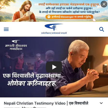
Nepali Christian Testimony Video | एक विश्‍वासीले