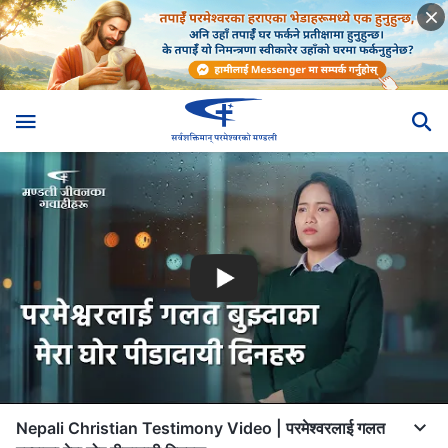
Nepali Christian Testimony Video | परमेश्वरलाई गलत