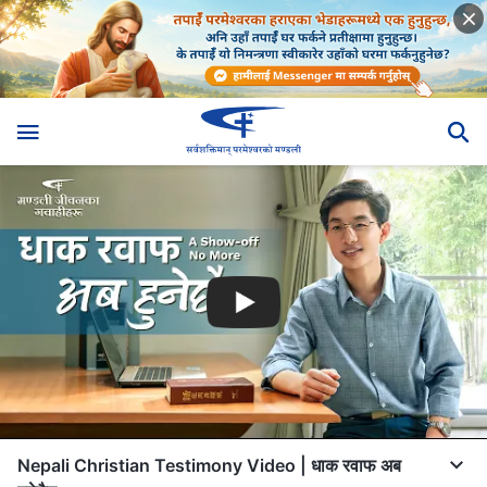
Nepali Christian Testimony Video | धाक रवाफ अब