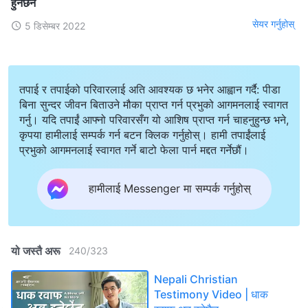
हुनेछैन
सेयर गर्नुहोस्
5 डिसेम्बर 2022
तपाई र तपाईको परिवारलाई अति आवश्यक छ भनेर आह्वान गर्दै: पीडा
बिना सुन्दर जीवन बिताउने मौका प्राप्त गर्न प्रभुको आगमनलाई स्वागत
गर्नु। यदि तपाईं आफ्नो परिवारसँग यो आशिष प्राप्त गर्न चाहनुहुन्छ भने,
कृपया हामीलाई सम्पर्क गर्न बटन क्लिक गर्नुहोस्। हामी तपाईंलाई
प्रभुको आगमनलाई स्वागत गर्ने बाटो फेला पार्न मद्दत गर्नेछौं।
हामीलाई Messenger मा सम्पर्क गर्नुहोस्
यो जस्तै अरू
240
/
323
Nepali Christian
Testimony Video | धाक