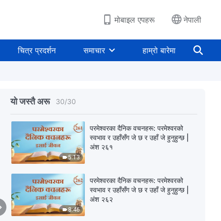
11:09
मोबाइल एपहरू
नेपाली
परमेश्‍वरका दैनिक वचनहरू: परमेश्‍वरको
स्वभाव र उहाँसँग जे छ र उहाँ जे हुनुहुन्छ |
अंश २५९
चित्र प्रदर्शन
समाचार
हाम्रो बारेमा
10:29
परमेश्‍वरका दैनिक वचनहरू: परमेश्‍वरको
स्वभाव र उहाँसँग जे छ र उहाँ जे हुनुहुन्छ |
अंश २६०
यो जस्तै अरू
30
/
30
4:16
परमेश्‍वरका दैनिक वचनहरू: परमेश्‍वरको
स्वभाव र उहाँसँग जे छ र उहाँ जे हुनुहुन्छ |
अंश २६१
5:13
परमेश्‍वरका दैनिक वचनहरू: परमेश्‍वरको
स्वभाव र उहाँसँग जे छ र उहाँ जे हुनुहुन्छ |
अंश २६२
8:46