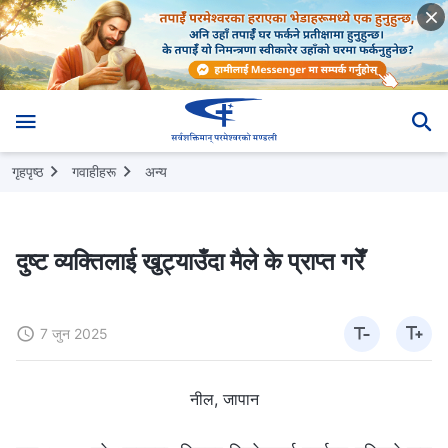
गृहपृष्ठ
गवाहीहरू
अन्य
दुष्ट व्यक्तिलाई खुट्याउँदा मैले के प्राप्त गरेँ
7 जुन 2025
नील, जापान