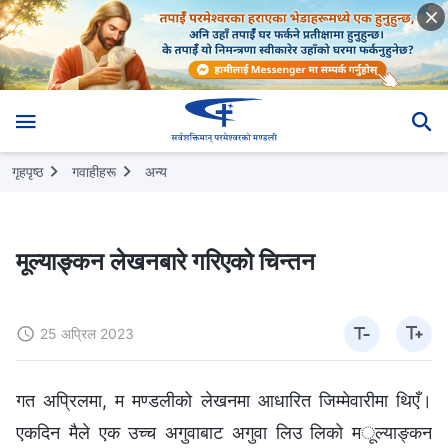
गृहपृष्ठ
गवाहीहरू
अन्य
मूल्याङ्कन लेखनबारे गरिएको चिन्तन
25 अप्रिल 2023
गत अप्रिलमा, म मण्डलीको लेखनमा आधारित जिम्मेवारीमा थिएँ।
एकदिन मैले एक उच्‍च अगुवाबाट अगुवा लिउ लिको मूल्याङ्कन