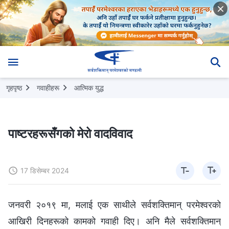
गृहपृष्ठ
गवाहीहरू
आत्मिक युद्ध
पाष्टरहरूसँगको मेरो वादविवाद
17 डिसेम्बर 2024
जनवरी २०१९ मा, मलाई एक साथीले सर्वशक्तिमान्‌ परमेश्‍वरको
आखिरी दिनहरूको कामको गवाही दिए। अनि मैले सर्वशक्तिमान्