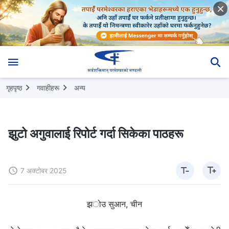
गृहपृष्ठ
गवाहीहरू
अन्य
झुटो अगुवालाई रिपोर्ट गर्दा सिकेका पाठहरू
7 अक्टोबर 2025
झोउ सुआन, चीन