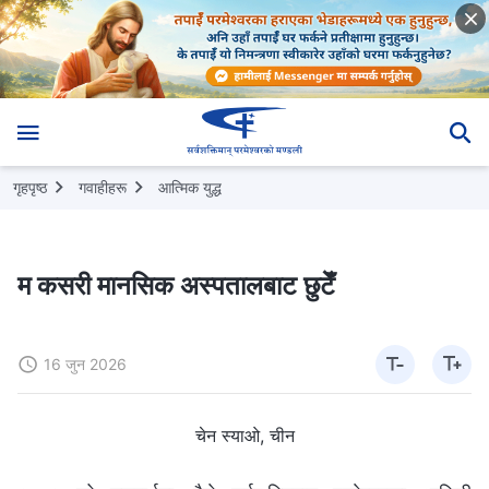
गृहपृष्ठ
गवाहीहरू
आत्मिक युद्ध
म कसरी मानसिक अस्पतालबाट छुटेँ
16 जुन 2026
चेन स्याओ, चीन