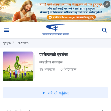
गृहपृष्ठ
भजनहरू
परमेश्वरको प्रशंसा
मण्डलीका भजनहरू
19 भजनहरू
0 भिडियोहरू
सबै प्ले गर्नुहोस्