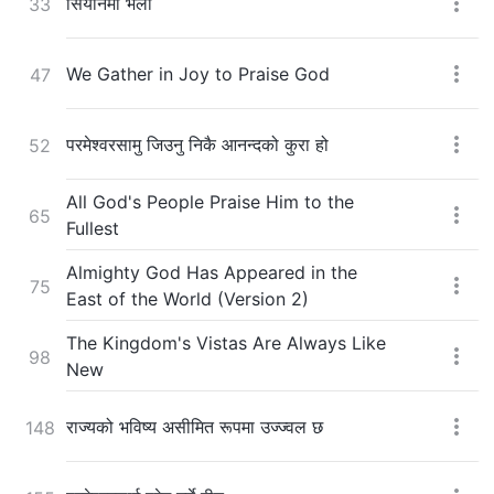
सियोनमा भेला
33
We Gather in Joy to Praise God
47
परमेश्‍वरसामु जिउनु निकै आनन्दको कुरा हो
52
All God's People Praise Him to the
65
Fullest
Almighty God Has Appeared in the
75
East of the World (Version 2)
The Kingdom's Vistas Are Always Like
98
New
राज्यको भविष्य असीमित रूपमा उज्ज्वल छ
148