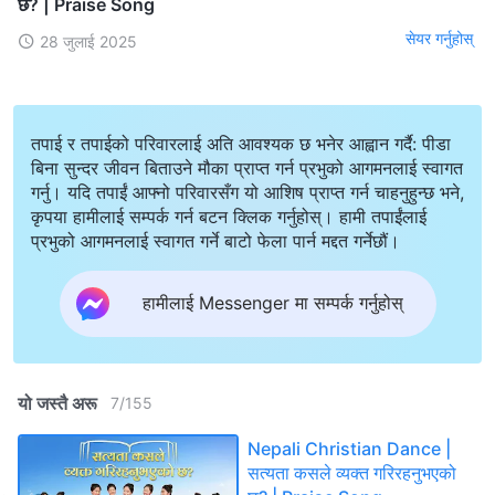
छ? | Praise Song
सेयर गर्नुहोस्
28 जुलाई 2025
तपाई र तपाईको परिवारलाई अति आवश्यक छ भनेर आह्वान गर्दै: पीडा
बिना सुन्दर जीवन बिताउने मौका प्राप्त गर्न प्रभुको आगमनलाई स्वागत
गर्नु। यदि तपाईं आफ्नो परिवारसँग यो आशिष प्राप्त गर्न चाहनुहुन्छ भने,
कृपया हामीलाई सम्पर्क गर्न बटन क्लिक गर्नुहोस्। हामी तपाईंलाई
प्रभुको आगमनलाई स्वागत गर्ने बाटो फेला पार्न मद्दत गर्नेछौं।
हामीलाई Messenger मा सम्पर्क गर्नुहोस्
यो जस्तै अरू
7
/
155
Nepali Christian Dance |
सत्यता कसले व्यक्त गरिरहनुभएको