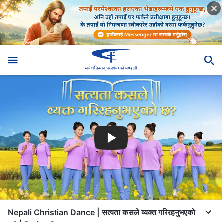
Nepali Christian Dance | सत्यता कसले व्यक्त गरिरहनुभएको