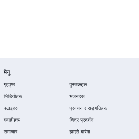
मेनु
गृहपृष्ठ
पुस्तकहरू
भिडियोहरू
भजनहरू
पढाइहरू
प्रवचन र सङ्गतिहरू
गवाहीहरू
चित्र प्रदर्शन
समाचार
हाम्रो बारेमा