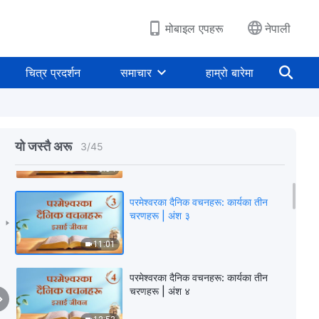
मोबाइल एपहरू
नेपाली
परमेश्‍वरका दैनिक वचनहरू: कार्यका तीन
चरणहरू | अंश १
चित्र प्रदर्शन
समाचार
हाम्रो बारेमा
6:23
परमेश्‍वरका दैनिक वचनहरू: कार्यका तीन
चरणहरू | अंश २
यो जस्तै अरू
3
/
45
6:54
परमेश्‍वरका दैनिक वचनहरू: कार्यका तीन
चरणहरू | अंश ३
11:01
परमेश्‍वरका दैनिक वचनहरू: कार्यका तीन
चरणहरू | अंश ४