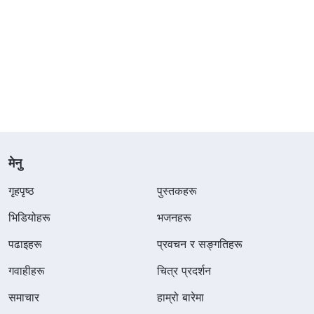
मेनु
गृहपृष्ठ
पुस्तकहरू
भिडियोहरू
भजनहरू
पढाइहरू
प्रवचन र सङ्गतिहरू
गवाहीहरू
चित्र प्रदर्शन
समाचार
हाम्रो बारेमा