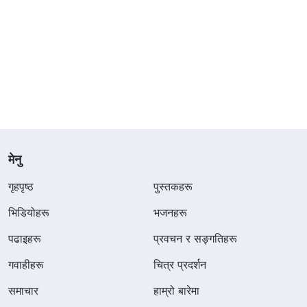
मेनु
गृहपृष्ठ
पुस्तकहरू
भिडियोहरू
भजनहरू
पढाइहरू
प्रवचन र सङ्गतिहरू
गवाहीहरू
चित्र प्रदर्शन
समाचार
हाम्रो बारेमा