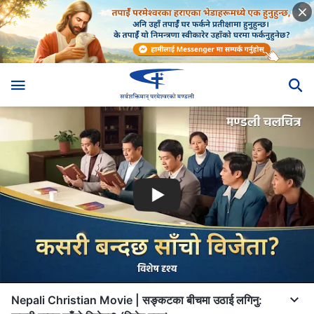
Nepali Christian Movie | सङ्कटका बीचमा उठाई लगिनु: