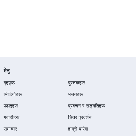
मेनु
गृहपृष्ठ
पुस्तकहरू
भिडियोहरू
भजनहरू
पढाइहरू
प्रवचन र सङ्गतिहरू
गवाहीहरू
चित्र प्रदर्शन
समाचार
हाम्रो बारेमा