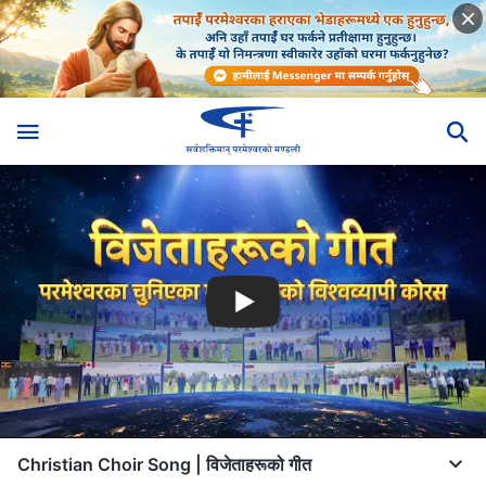
Christian Choir Song | विजेताहरूको गीत