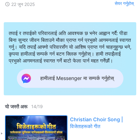
सेयर गर्नुहोस्
22 जुन 2025
तपाई र तपाईको परिवारलाई अति आवश्यक छ भनेर आह्वान गर्दै: पीडा
बिना सुन्दर जीवन बिताउने मौका प्राप्त गर्न प्रभुको आगमनलाई स्वागत
गर्नु। यदि तपाईं आफ्नो परिवारसँग यो आशिष प्राप्त गर्न चाहनुहुन्छ भने,
कृपया हामीलाई सम्पर्क गर्न बटन क्लिक गर्नुहोस्। हामी तपाईंलाई
प्रभुको आगमनलाई स्वागत गर्ने बाटो फेला पार्न मद्दत गर्नेछौं।
हामीलाई Messenger मा सम्पर्क गर्नुहोस्
यो जस्तै अरू
14
/
19
Christian Choir Song |
विजेताहरूको गीत