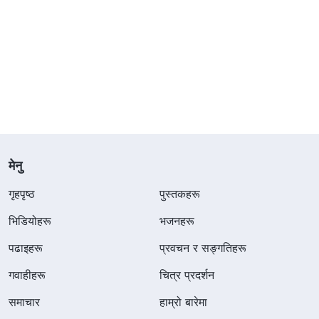
मेनु
गृहपृष्ठ
पुस्तकहरू
भिडियोहरू
भजनहरू
पढाइहरू
प्रवचन र सङ्गतिहरू
गवाहीहरू
चित्र प्रदर्शन
समाचार
हाम्रो बारेमा