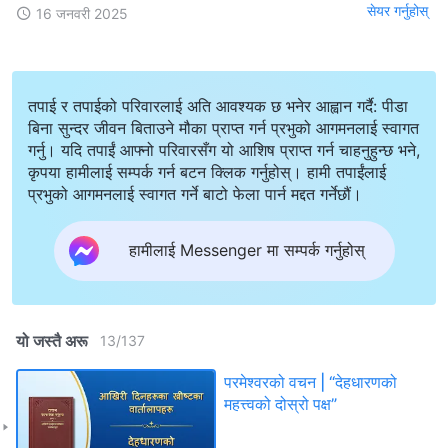
सेयर गर्नुहोस्
16 जनवरी 2025
तपाई र तपाईको परिवारलाई अति आवश्यक छ भनेर आह्वान गर्दै: पीडा
बिना सुन्दर जीवन बिताउने मौका प्राप्त गर्न प्रभुको आगमनलाई स्वागत
गर्नु। यदि तपाईं आफ्नो परिवारसँग यो आशिष प्राप्त गर्न चाहनुहुन्छ भने,
कृपया हामीलाई सम्पर्क गर्न बटन क्लिक गर्नुहोस्। हामी तपाईंलाई
प्रभुको आगमनलाई स्वागत गर्ने बाटो फेला पार्न मद्दत गर्नेछौं।
हामीलाई Messenger मा सम्पर्क गर्नुहोस्
यो जस्तै अरू
13
/
137
परमेश्‍वरको वचन | “देहधारणको
महत्त्वको दोस्रो पक्ष”