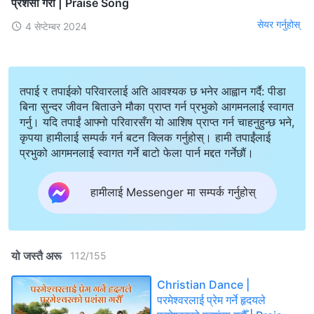
प्रशंसा गरौँ | Praise Song
सेयर गर्नुहोस्
4 सेप्टेम्बर 2024
तपाई र तपाईको परिवारलाई अति आवश्यक छ भनेर आह्वान गर्दै: पीडा
बिना सुन्दर जीवन बिताउने मौका प्राप्त गर्न प्रभुको आगमनलाई स्वागत
गर्नु। यदि तपाईं आफ्नो परिवारसँग यो आशिष प्राप्त गर्न चाहनुहुन्छ भने,
कृपया हामीलाई सम्पर्क गर्न बटन क्लिक गर्नुहोस्। हामी तपाईंलाई
प्रभुको आगमनलाई स्वागत गर्ने बाटो फेला पार्न मद्दत गर्नेछौं।
हामीलाई Messenger मा सम्पर्क गर्नुहोस्
यो जस्तै अरू
112
/
155
Christian Dance |
परमेश्‍वरलाई प्रेम गर्ने हृदयले