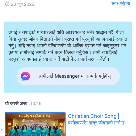
सेयर गर्नुहोस्
23 जुन 2025
तपाई र तपाईको परिवारलाई अति आवश्यक छ भनेर आह्वान गर्दै: पीडा
बिना सुन्दर जीवन बिताउने मौका प्राप्त गर्न प्रभुको आगमनलाई स्वागत
गर्नु। यदि तपाईं आफ्नो परिवारसँग यो आशिष प्राप्त गर्न चाहनुहुन्छ भने,
कृपया हामीलाई सम्पर्क गर्न बटन क्लिक गर्नुहोस्। हामी तपाईंलाई
प्रभुको आगमनलाई स्वागत गर्ने बाटो फेला पार्न मद्दत गर्नेछौं।
हामीलाई Messenger मा सम्पर्क गर्नुहोस्
यो जस्तै अरू
13
/
19
Christian Choir Song |
परमेश्‍वरसँग मात्र जीवनको मार्ग छ