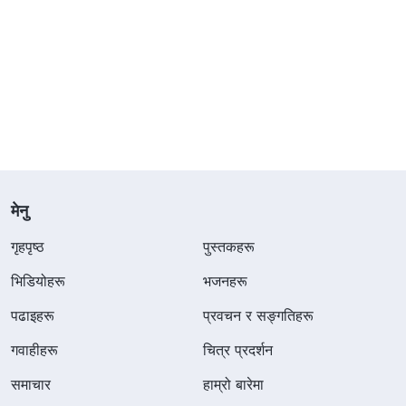
मेनु
गृहपृष्ठ
पुस्तकहरू
भिडियोहरू
भजनहरू
पढाइहरू
प्रवचन र सङ्गतिहरू
गवाहीहरू
चित्र प्रदर्शन
समाचार
हाम्रो बारेमा