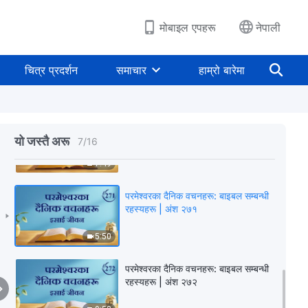
10:41
मोबाइल एपहरू
नेपाली
परमेश्‍वरका दैनिक वचनहरू: बाइबल सम्‍बन्धी
रहस्यहरू | अंश २६९
चित्र प्रदर्शन
समाचार
हाम्रो बारेमा
9:20
परमेश्‍वरका दैनिक वचनहरू: बाइबल सम्‍बन्धी
रहस्यहरू | अंश २७०
यो जस्तै अरू
7
/
16
7:49
परमेश्‍वरका दैनिक वचनहरू: बाइबल सम्‍बन्धी
रहस्यहरू | अंश २७१
5:50
परमेश्‍वरका दैनिक वचनहरू: बाइबल सम्‍बन्धी
रहस्यहरू | अंश २७२