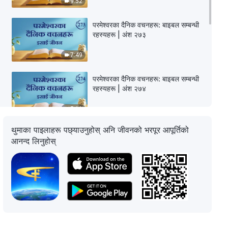
9:52
परमेश्‍वरका दैनिक वचनहरू: बाइबल सम्‍बन्धी
रहस्यहरू | अंश २७३
7:49
परमेश्‍वरका दैनिक वचनहरू: बाइबल सम्‍बन्धी
रहस्यहरू | अंश २७४
5:11
थुमाका पाइलाहरू पछ्याउनुहोस् अनि जीवनको भरपूर आपूर्तिको
परमेश्‍वरका दैनिक वचनहरू: बाइबल सम्‍बन्धी
आनन्द लिनुहोस्
रहस्यहरू | अंश २७५
10:50
परमेश्‍वरका दैनिक वचनहरू: बाइबल सम्‍बन्धी
रहस्यहरू | अंश २७६
4:08