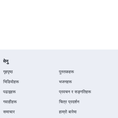
मेनु
गृहपृष्ठ
पुस्तकहरू
भिडियोहरू
भजनहरू
पढाइहरू
प्रवचन र सङ्गतिहरू
गवाहीहरू
चित्र प्रदर्शन
समाचार
हाम्रो बारेमा