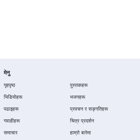
मेनु
गृहपृष्ठ
पुस्तकहरू
भिडियोहरू
भजनहरू
पढाइहरू
प्रवचन र सङ्गतिहरू
गवाहीहरू
चित्र प्रदर्शन
समाचार
हाम्रो बारेमा