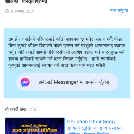
ओर्लिन्छ | विस्तृत प्रिभिउ
सेयर गर्नुहोस्
4 अगस्ट 2021
तपाई र तपाईको परिवारलाई अति आवश्यक छ भनेर आह्वान गर्दै: पीडा
बिना सुन्दर जीवन बिताउने मौका प्राप्त गर्न प्रभुको आगमनलाई स्वागत
गर्नु। यदि तपाईं आफ्नो परिवारसँग यो आशिष प्राप्त गर्न चाहनुहुन्छ भने,
कृपया हामीलाई सम्पर्क गर्न बटन क्लिक गर्नुहोस्। हामी तपाईंलाई
प्रभुको आगमनलाई स्वागत गर्ने बाटो फेला पार्न मद्दत गर्नेछौं।
हामीलाई Messenger मा सम्पर्क गर्नुहोस्
यो जस्तै अरू
7
/
9
Christian Choir Song |
राज्यको स्तुतिगान: राज्य संसारमा