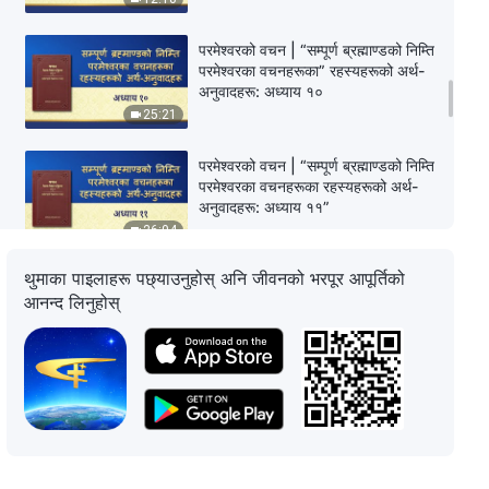
परमेश्‍वरको वचन | “सम्पूर्ण ब्रह्माण्डको निम्ति
परमेश्‍वरका वचनहरूका” रहस्यहरूको अर्थ-
अनुवादहरू: अध्याय १०
25:21
परमेश्‍वरको वचन | “सम्पूर्ण ब्रह्माण्डको निम्ति
परमेश्‍वरका वचनहरूका रहस्यहरूको अर्थ-
अनुवादहरू: अध्याय ११”
26:04
थुमाका पाइलाहरू पछ्याउनुहोस् अनि जीवनको भरपूर आपूर्तिको
परमेश्‍वरको वचन | “सम्पूर्ण ब्रह्माण्डको निम्ति
आनन्द लिनुहोस्
परमेश्‍वरका वचनहरूका” रहस्यहरूको अर्थ-
अनुवादहरू—परिशिष्ट: अध्याय २
10:20
परमेश्‍वरको वचन | “सम्पूर्ण ब्रह्माण्डको निम्ति
परमेश्‍वरका वचनहरूका” रहस्यहरूको अर्थ-
अनुवादहरू: अध्याय १२
37:57