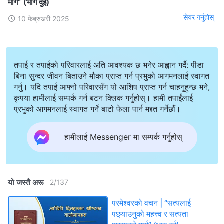
मार्ग” (भाग दुई)
सेयर गर्नुहोस्
10 फेब्रुअरी 2025
तपाई र तपाईको परिवारलाई अति आवश्यक छ भनेर आह्वान गर्दै: पीडा
बिना सुन्दर जीवन बिताउने मौका प्राप्त गर्न प्रभुको आगमनलाई स्वागत
गर्नु। यदि तपाईं आफ्नो परिवारसँग यो आशिष प्राप्त गर्न चाहनुहुन्छ भने,
कृपया हामीलाई सम्पर्क गर्न बटन क्लिक गर्नुहोस्। हामी तपाईंलाई
प्रभुको आगमनलाई स्वागत गर्ने बाटो फेला पार्न मद्दत गर्नेछौं।
हामीलाई Messenger मा सम्पर्क गर्नुहोस्
यो जस्तै अरू
2
/
137
परमेश्‍वरको वचन | “सत्यलाई
पछ्याउनुको महत्त्व र सत्यता