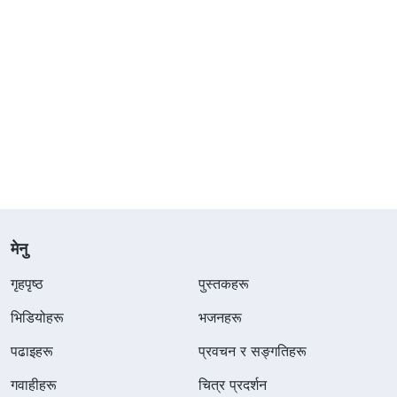
मेनु
गृहपृष्ठ
पुस्तकहरू
भिडियोहरू
भजनहरू
पढाइहरू
प्रवचन र सङ्गतिहरू
गवाहीहरू
चित्र प्रदर्शन