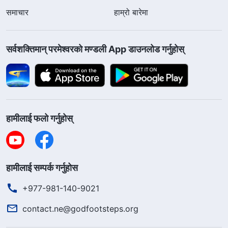
समाचार
हाम्रो बारेमा
सर्वशक्तिमान्‌ परमेश्‍वरको मण्डली App डाउनलोड गर्नुहोस्
हामीलाई फलो गर्नुहोस्
हामीलाई सम्पर्क गर्नुहोस
+977-981-140-9021
contact.ne@godfootsteps.org