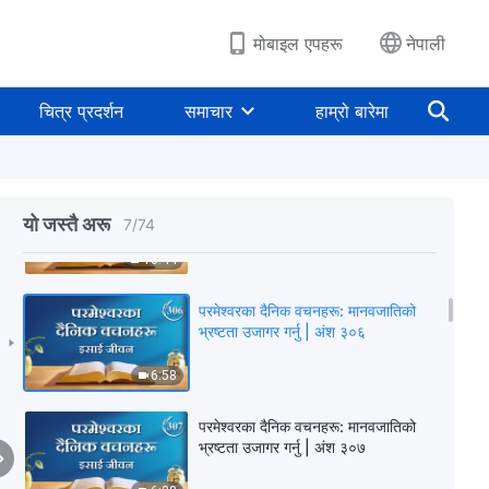
5:07
मोबाइल एपहरू
नेपाली
परमेश्‍वरका दैनिक वचनहरू: मानवजातिको
भ्रष्टता उजागर गर्नु | अंश ३०४
चित्र प्रदर्शन
समाचार
हाम्रो बारेमा
10:16
परमेश्‍वरका दैनिक वचनहरू: मानवजातिको
भ्रष्टता उजागर गर्नु | अंश ३०५
यो जस्तै अरू
7
/
74
10:44
परमेश्‍वरका दैनिक वचनहरू: मानवजातिको
भ्रष्टता उजागर गर्नु | अंश ३०६
6:58
परमेश्‍वरका दैनिक वचनहरू: मानवजातिको
भ्रष्टता उजागर गर्नु | अंश ३०७