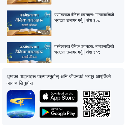
6:28
परमेश्‍वरका दैनिक वचनहरू: मानवजातिको
भ्रष्टता उजागर गर्नु | अंश ३०८
5:54
परमेश्‍वरका दैनिक वचनहरू: मानवजातिको
भ्रष्टता उजागर गर्नु | अंश ३०९
5:28
थुमाका पाइलाहरू पछ्याउनुहोस् अनि जीवनको भरपूर आपूर्तिको
परमेश्‍वरका दैनिक वचनहरू: मानवजातिको
आनन्द लिनुहोस्
भ्रष्टता उजागर गर्नु | अंश ३१०
12:53
परमेश्‍वरका दैनिक वचनहरू: मानवजातिको
भ्रष्टता उजागर गर्नु | अंश ३११
12:59