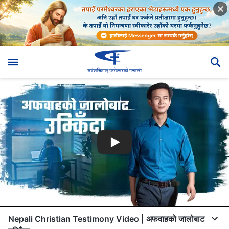
Nepali Christian Testimony Video | अफवाहको जालोबाट