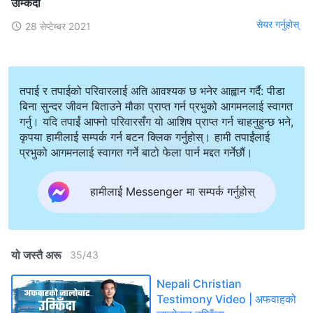
उम्किँदा
सेयर गर्नुहोस्
28 सेप्टेम्बर 2021
तपाई र तपाईको परिवारलाई अति आवश्यक छ भनेर आह्वान गर्दै: पीडा
बिना सुन्दर जीवन बिताउने मौका प्राप्त गर्न प्रभुको आगमनलाई स्वागत
गर्नु। यदि तपाईं आफ्नो परिवारसँग यो आशिष प्राप्त गर्न चाहनुहुन्छ भने,
कृपया हामीलाई सम्पर्क गर्न बटन क्लिक गर्नुहोस्। हामी तपाईंलाई
प्रभुको आगमनलाई स्वागत गर्ने बाटो फेला पार्न मद्दत गर्नेछौं।
हामीलाई Messenger मा सम्पर्क गर्नुहोस्
यो जस्तै अरू
35
/
43
Nepali Christian
Testimony Video | अफवाहको