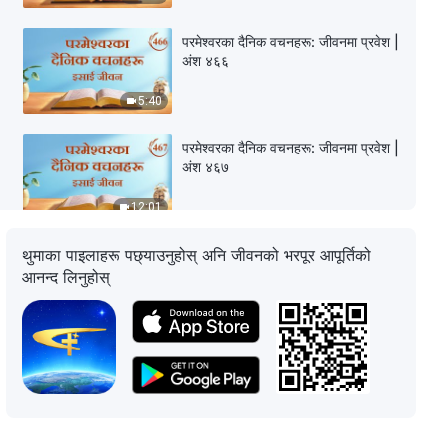
परमेश्‍वरका दैनिक वचनहरू: जीवनमा प्रवेश |
अंश ४६६
5:40
परमेश्‍वरका दैनिक वचनहरू: जीवनमा प्रवेश |
अंश ४६७
12:01
थुमाका पाइलाहरू पछ्याउनुहोस् अनि जीवनको भरपूर आपूर्तिको
परमेश्‍वरका दैनिक वचनहरू: जीवनमा प्रवेश |
अंश ४६८
आनन्द लिनुहोस्
11:38
परमेश्‍वरका दैनिक वचनहरू: जीवनमा प्रवेश |
अंश ४६९
10:37