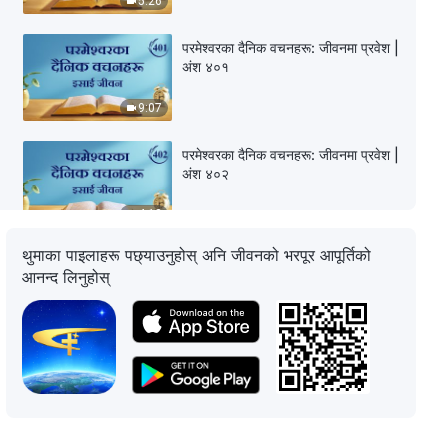
5:26
परमेश्‍वरका दैनिक वचनहरू: जीवनमा प्रवेश |
अंश ४०१
9:07
परमेश्‍वरका दैनिक वचनहरू: जीवनमा प्रवेश |
अंश ४०२
4:12
थुमाका पाइलाहरू पछ्याउनुहोस् अनि जीवनको भरपूर आपूर्तिको
परमेश्‍वरका दैनिक वचनहरू: जीवनमा प्रवेश |
आनन्द लिनुहोस्
अंश ४०३
11:36
परमेश्‍वरका दैनिक वचनहरू: जीवनमा प्रवेश |
अंश ४०४
9:47