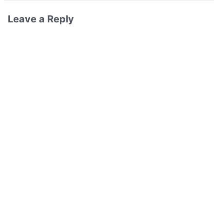
Leave a Reply