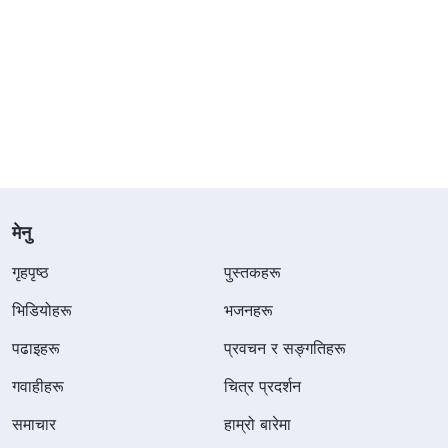
मेनु
गृहपृष्ठ
पुस्तकहरू
भिडियोहरू
भजनहरू
पढाइहरू
प्रवचन र सङ्गतिहरू
गवाहीहरू
चित्र प्रदर्शन
समाचार
हाम्रो बारेमा