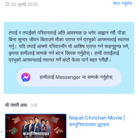
सेयर गर्नुहोस्
22 जुलाई 2025
तपाई र तपाईको परिवारलाई अति आवश्यक छ भनेर आह्वान गर्दै: पीडा
बिना सुन्दर जीवन बिताउने मौका प्राप्त गर्न प्रभुको आगमनलाई स्वागत
गर्नु। यदि तपाईं आफ्नो परिवारसँग यो आशिष प्राप्त गर्न चाहनुहुन्छ भने,
कृपया हामीलाई सम्पर्क गर्न बटन क्लिक गर्नुहोस्। हामी तपाईंलाई
प्रभुको आगमनलाई स्वागत गर्ने बाटो फेला पार्न मद्दत गर्नेछौं।
हामीलाई Messenger मा सम्पर्क गर्नुहोस्
यो जस्तै अरू
1
/
8
Nepali Christian Movie |
कम्युनिष्टवादका झूटहरू