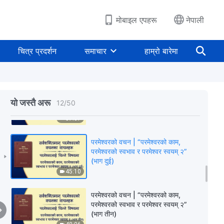
(भाग तीन)
42:18
मोबाइल एपहरू
नेपाली
परमेश्‍वरको वचन | “परमेश्‍वरको काम,
परमेश्‍वरको स्वभाव र परमेश्‍वर स्वयम् १”
चित्र प्रदर्शन
समाचार
हाम्रो बारेमा
(भाग चार)
56:14
परमेश्‍वरको वचन | “परमेश्‍वरको काम,
परमेश्‍वरको स्वभाव र परमेश्‍वर स्वयम् २”
यो जस्तै अरू
12
/
50
(भाग एक)
57:37
परमेश्‍वरको वचन | “परमेश्‍वरको काम,
परमेश्‍वरको स्वभाव र परमेश्‍वर स्वयम् २”
(भाग दुई)
45:10
परमेश्‍वरको वचन | “परमेश्‍वरको काम,
परमेश्‍वरको स्वभाव र परमेश्‍वर स्वयम् २”
(भाग तीन)